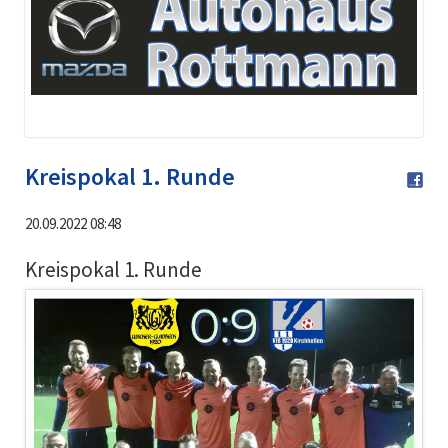
Kreispokal 1. Runde
20.09.2022 08:48
Kreispokal 1. Runde