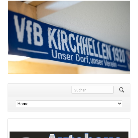
Navigation
überspringen