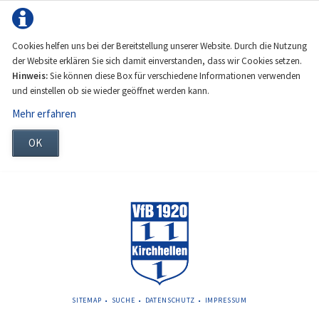
Cookies helfen uns bei der Bereitstellung unserer Website. Durch die Nutzung
der Website erklären Sie sich damit einverstanden, dass wir Cookies setzen.
Hinweis:
Sie können diese Box für verschiedene Informationen verwenden
und einstellen ob sie wieder geöffnet werden kann.
Mehr erfahren
OK
NAVIGATION
SITEMAP
SUCHE
DATENSCHUTZ
IMPRESSUM
ÜBERSPRINGEN