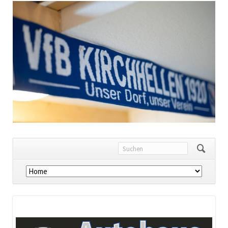
Navigation
überspringen