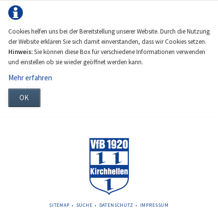
Cookies helfen uns bei der Bereitstellung unserer Website. Durch die Nutzung
der Website erklären Sie sich damit einverstanden, dass wir Cookies setzen.
Hinweis:
Sie können diese Box für verschiedene Informationen verwenden
und einstellen ob sie wieder geöffnet werden kann.
Mehr erfahren
OK
NAVIGATION
SITEMAP
SUCHE
DATENSCHUTZ
IMPRESSUM
ÜBERSPRINGEN