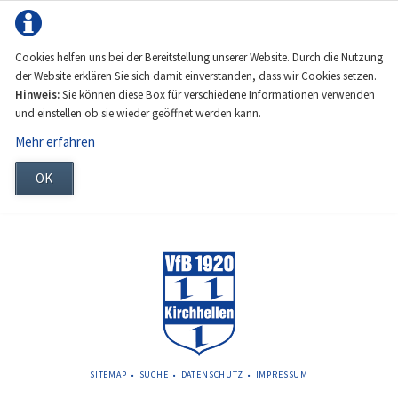
Cookies helfen uns bei der Bereitstellung unserer Website. Durch die Nutzung
der Website erklären Sie sich damit einverstanden, dass wir Cookies setzen.
Hinweis:
Sie können diese Box für verschiedene Informationen verwenden
und einstellen ob sie wieder geöffnet werden kann.
Mehr erfahren
OK
NAVIGATION
SITEMAP
SUCHE
DATENSCHUTZ
IMPRESSUM
ÜBERSPRINGEN