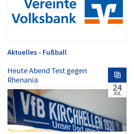
Aktuelles - Fußball
Heute Abend Test gegen
Rhenania
24
JUL