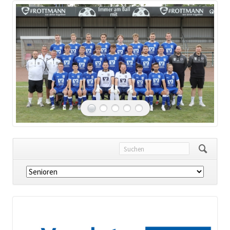
Navigation
überspringen