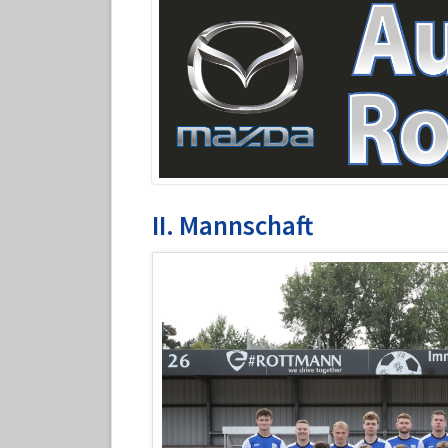
II. Mannschaft