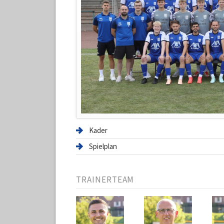
Kader
Spielplan
TRAINERTEAM