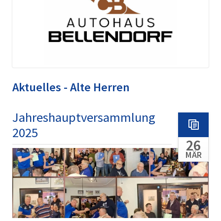
Aktuelles - Alte Herren
Jahreshauptversammlung
2025
26
MÄR