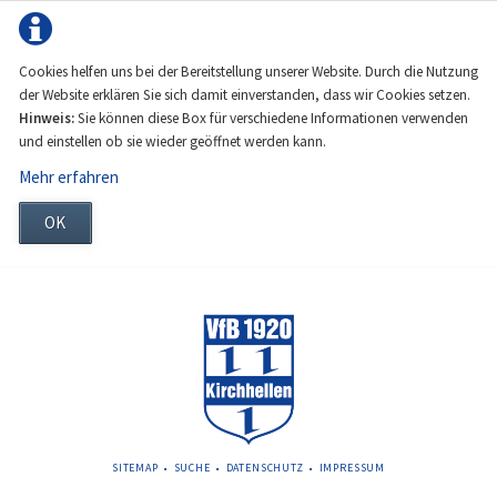
Cookies helfen uns bei der Bereitstellung unserer Website. Durch die Nutzung
der Website erklären Sie sich damit einverstanden, dass wir Cookies setzen.
Hinweis:
Sie können diese Box für verschiedene Informationen verwenden
und einstellen ob sie wieder geöffnet werden kann.
Mehr erfahren
OK
NAVIGATION
SITEMAP
SUCHE
DATENSCHUTZ
IMPRESSUM
ÜBERSPRINGEN