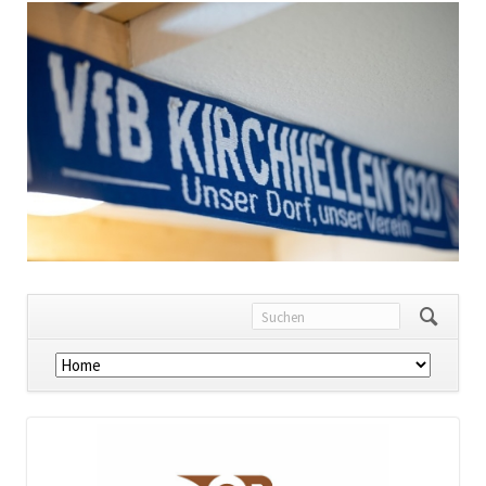
Navigation
überspringen