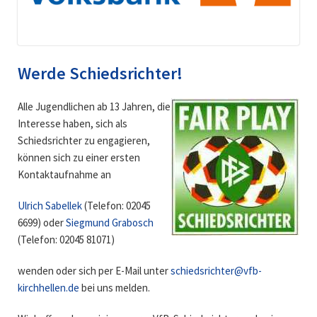
Werde Schiedsrichter!
Alle Jugendlichen ab 13 Jahren, die
Interesse haben, sich als
Schiedsrichter zu engagieren,
können sich zu einer ersten
Kontaktaufnahme an
Ulrich Sabellek
(Telefon: 02045
6699) oder
Siegmund Grabosch
(Telefon: 02045 81071)
wenden oder sich per E-Mail unter
schiedsrichter@vfb-
kirchhellen.de
bei uns melden.