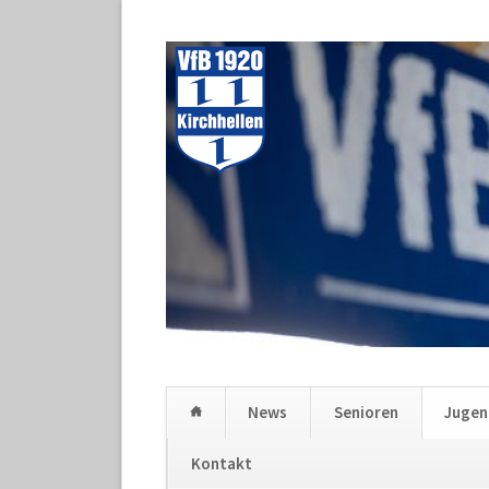
News
Senioren
Juge
Kontakt