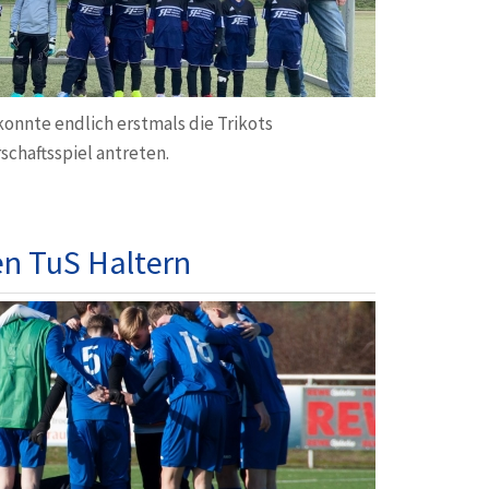
onnte endlich erstmals die Trikots
chaftsspiel antreten.
n TuS Haltern